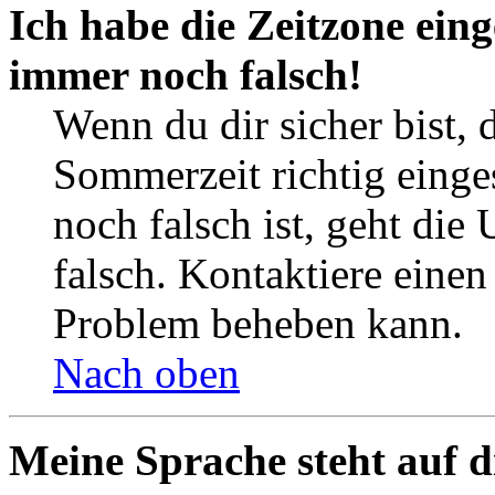
Ich habe die Zeitzone eing
immer noch falsch!
Wenn du dir sicher bist, 
Sommerzeit richtig einges
noch falsch ist, geht die
falsch. Kontaktiere einen
Problem beheben kann.
Nach oben
Meine Sprache steht auf d