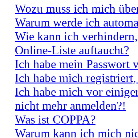
Wozu muss ich mich überh
Warum werde ich automa
Wie kann ich verhindern,
Online-Liste auftaucht?
Ich habe mein Passwort v
Ich habe mich registriert
Ich habe mich vor einiger
nicht mehr anmelden?!
Was ist COPPA?
Warum kann ich mich nich