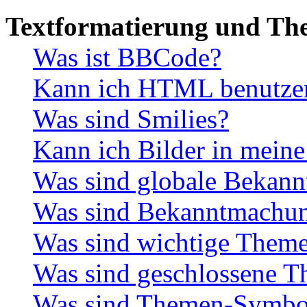
Textformatierung und Th
Was ist BBCode?
Kann ich HTML benutze
Was sind Smilies?
Kann ich Bilder in meine
Was sind globale Bekan
Was sind Bekanntmachu
Was sind wichtige Them
Was sind geschlossene 
Was sind Themen-Symbo