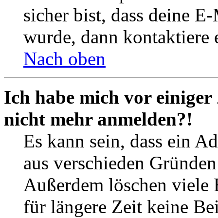
sicher bist, dass deine 
wurde, dann kontaktiere 
Nach oben
Ich habe mich vor einiger 
nicht mehr anmelden?!
Es kann sein, dass ein A
aus verschieden Gründen d
Außerdem löschen viele 
für längere Zeit keine Be