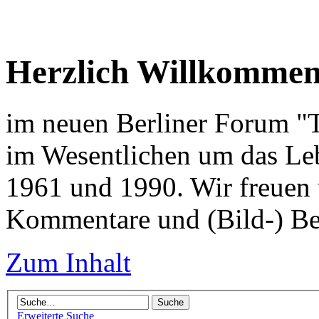
Herzlich Willkomme
im neuen Berliner Forum "Tr
im Wesentlichen um das Leb
1961 und 1990. Wir freuen 
Kommentare und (Bild-) Be
Zum Inhalt
Erweiterte Suche