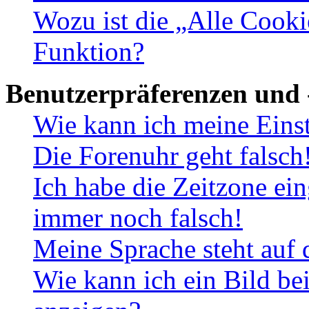
Wozu ist die „Alle Cooki
Funktion?
Benutzerpräferenzen und 
Wie kann ich meine Eins
Die Forenuhr geht falsch
Ich habe die Zeitzone ein
immer noch falsch!
Meine Sprache steht auf 
Wie kann ich ein Bild b