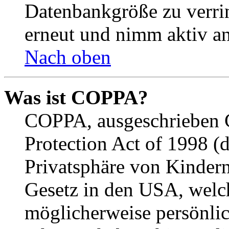
Datenbankgröße zu verrin
erneut und nimm aktiv an
Nach oben
Was ist COPPA?
COPPA, ausgeschrieben C
Protection Act of 1998 (
Privatsphäre von Kindern
Gesetz in den USA, welche
möglicherweise persönli