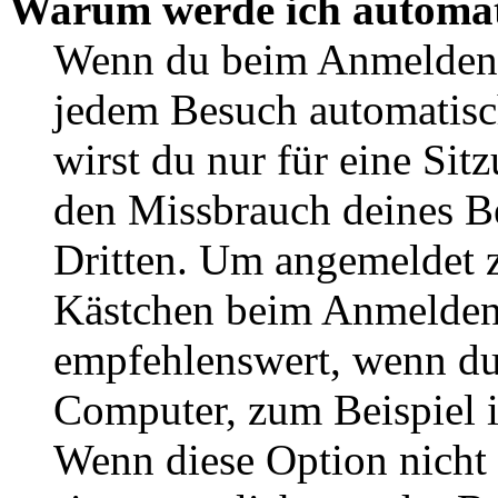
Warum werde ich automat
Wenn du beim Anmelden 
jedem Besuch automatisc
wirst du nur für eine Sit
den Missbrauch deines B
Dritten. Um angemeldet z
Kästchen beim Anmelden 
empfehlenswert, wenn du 
Computer, zum Beispiel in
Wenn diese Option nicht 