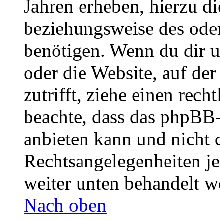
Jahren erheben, hierzu d
beziehungsweise des oder
benötigen. Wenn du dir un
oder die Website, auf der 
zutrifft, ziehe einen rech
beachte, dass das phpBB
anbieten kann und nicht d
Rechtsangelegenheiten jeg
weiter unten behandelt w
Nach oben