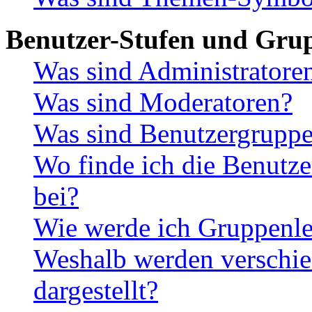
Benutzer-Stufen und Gru
Was sind Administratore
Was sind Moderatoren?
Was sind Benutzergrupp
Wo finde ich die Benutze
bei?
Wie werde ich Gruppenle
Weshalb werden verschie
dargestellt?