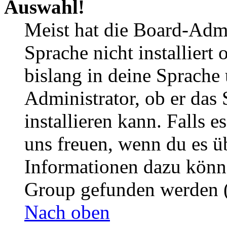
Auswahl!
Meist hat die Board-Admi
Sprache nicht installier
bislang in deine Sprache 
Administrator, ob er das 
installieren kann. Falls e
uns freuen, wenn du es ü
Informationen dazu könn
Group gefunden werden (
Nach oben