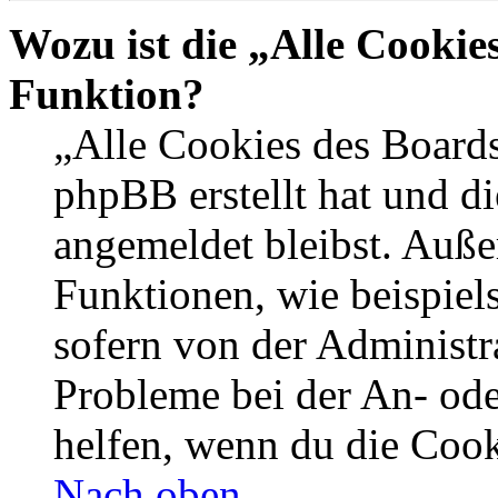
Wozu ist die „Alle Cookie
Funktion?
„Alle Cookies des Boards
phpBB erstellt hat und d
angemeldet bleibst. Auße
Funktionen, wie beispiel
sofern von der Administr
Probleme bei der An- od
helfen, wenn du die Cook
Nach oben