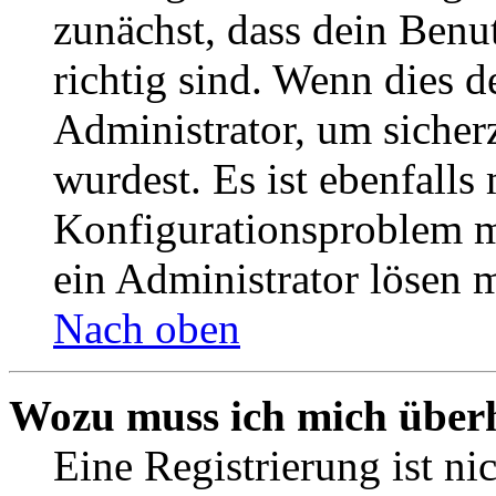
zunächst, dass dein Ben
richtig sind. Wenn dies d
Administrator, um sicher
wurdest. Es ist ebenfalls
Konfigurationsproblem mi
ein Administrator lösen 
Nach oben
Wozu muss ich mich überh
Eine Registrierung ist n