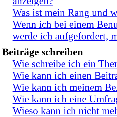
anzeigen?
Was ist mein Rang und w
Wenn ich bei einem Benut
werde ich aufgefordert, 
Beiträge schreiben
Wie schreibe ich ein Th
Wie kann ich einen Beitr
Wie kann ich meinem Bei
Wie kann ich eine Umfrag
Wieso kann ich nicht me