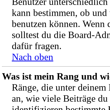
Benutzer unterschiedlich
kann bestimmen, ob und 
benutzen können. Wenn du
solltest du die Board-Ad
dafür fragen.
Nach oben
Was ist mein Rang und wi
Ränge, die unter deinem
an, wie viele Beiträge du 
identifizieren bestimmte