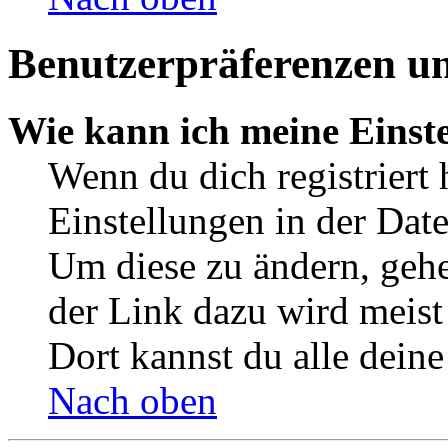
Benutzerpräferenzen un
Wie kann ich meine Einst
Wenn du dich registriert 
Einstellungen in der Dat
Um diese zu ändern, gehe
der Link dazu wird meist 
Dort kannst du alle deine
Nach oben