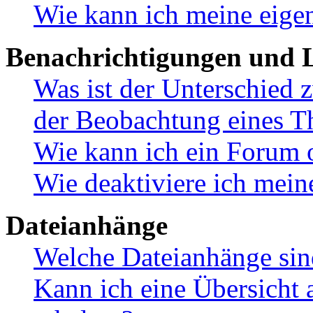
Wie kann ich meine eige
Benachrichtigungen und L
Was ist der Unterschied
der Beobachtung eines 
Wie kann ich ein Forum 
Wie deaktiviere ich mei
Dateianhänge
Welche Dateianhänge sin
Kann ich eine Übersicht 