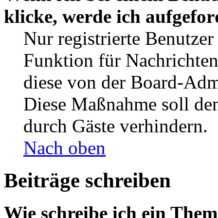
klicke, werde ich aufgefo
Nur registrierte Benutzer
Funktion für Nachrichten
diese von der Board-Admi
Diese Maßnahme soll den
durch Gäste verhindern.
Nach oben
Beiträge schreiben
Wie schreibe ich ein The