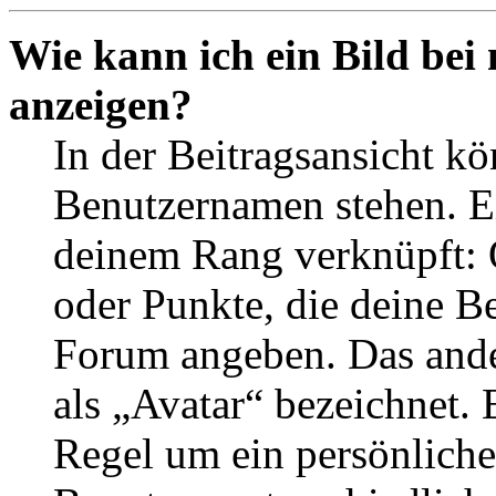
Wie kann ich ein Bild be
anzeigen?
In der Beitragsansicht k
Benutzernamen stehen. Ein
deinem Rang verknüpft: O
oder Punkte, die deine Be
Forum angeben. Das ander
als „Avatar“ bezeichnet. E
Regel um ein persönliche