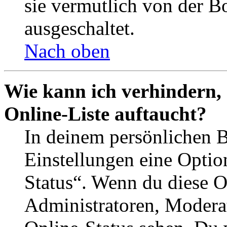
sie vermutlich von der B
ausgeschaltet.
Nach oben
Wie kann ich verhindern,
Online-Liste auftaucht?
In deinem persönlichen B
Einstellungen eine Optio
Status“. Wenn du diese O
Administratoren, Moderat