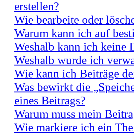
erstellen?
Wie bearbeite oder lösch
Warum kann ich auf best
Weshalb kann ich keine 
Weshalb wurde ich verwa
Wie kann ich Beiträge d
Was bewirkt die „Speiche
eines Beitrags?
Warum muss mein Beitrag
Wie markiere ich ein The