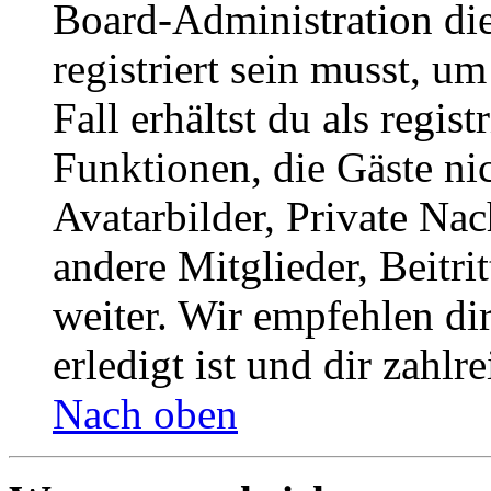
Board-Administration die
registriert sein musst, u
Fall erhältst du als regist
Funktionen, die Gäste ni
Avatarbilder, Private Na
andere Mitglieder, Beitr
weiter. Wir empfehlen di
erledigt ist und dir zahlre
Nach oben