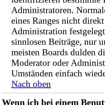
Administratoren. Normal
eines Ranges nicht direkt
Administration festgelegt
sinnlosen Beiträge, nur
meisten Boards dulden di
Moderator oder Administ
Umständen einfach wiede
Nach oben
Wenn ich bei einem Benut