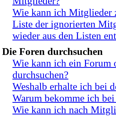
Mitglieder?
Wie kann ich Mitglieder 
Liste der ignorierten Mit
wieder aus den Listen en
Die Foren durchsuchen
Wie kann ich ein Forum 
durchsuchen?
Weshalb erhalte ich bei 
Warum bekomme ich bei d
Wie kann ich nach Mitgl