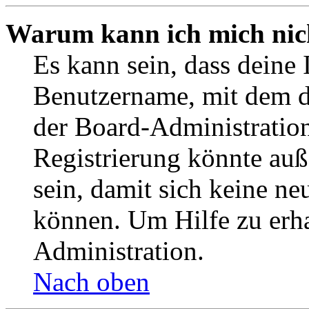
Warum kann ich mich nich
Es kann sein, dass deine 
Benutzername, mit dem d
der Board-Administration
Registrierung könnte auß
sein, damit sich keine n
können. Um Hilfe zu erha
Administration.
Nach oben