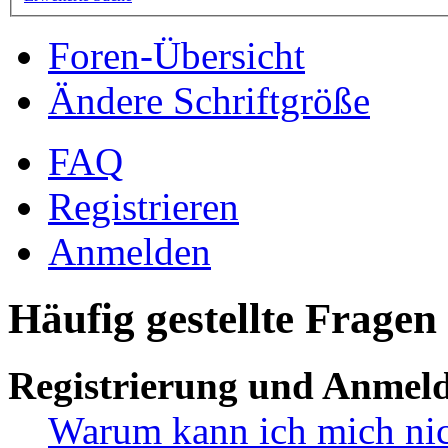
Foren-Übersicht
Ändere Schriftgröße
FAQ
Registrieren
Anmelden
Häufig gestellte Fragen
Registrierung und Anmel
Warum kann ich mich ni