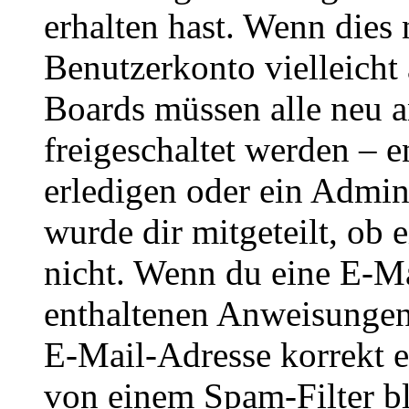
erhalten hast. Wenn dies n
Benutzerkonto vielleicht 
Boards müssen alle neu a
freigeschaltet werden – e
erledigen oder ein Admini
wurde dir mitgeteilt, ob 
nicht. Wenn du eine E-Mai
enthaltenen Anweisungen
E-Mail-Adresse korrekt e
von einem Spam-Filter b