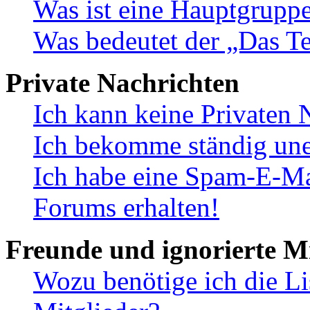
Was ist eine Hauptgrupp
Was bedeutet der „Das Te
Private Nachrichten
Ich kann keine Privaten 
Ich bekomme ständig une
Ich habe eine Spam-E-Ma
Forums erhalten!
Freunde und ignorierte Mi
Wozu benötige ich die Li