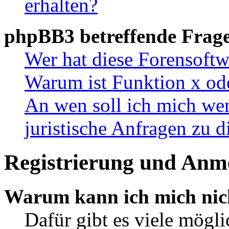
erhalten?
phpBB3 betreffende Frag
Wer hat diese Forensoftw
Warum ist Funktion x ode
An wen soll ich mich wen
juristische Anfragen zu 
Registrierung und Anm
Warum kann ich mich nic
Dafür gibt es viele mögl