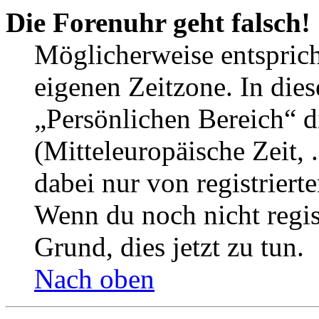
Die Forenuhr geht falsch!
Möglicherweise entspricht
eigenen Zeitzone. In dies
„Persönlichen Bereich“ d
(Mitteleuropäische Zeit, 
dabei nur von registrier
Wenn du noch nicht registr
Grund, dies jetzt zu tun.
Nach oben