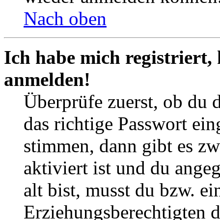
Nach oben
Ich habe mich registriert,
anmelden!
Überprüfe zuerst, ob du 
das richtige Passwort ei
stimmen, dann gibt es z
aktiviert ist und du ange
alt bist, musst du bzw. ei
Erziehungsberechtigten 