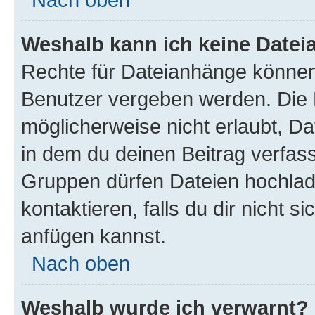
Weshalb kann ich keine Date
Rechte für Dateianhänge können
Benutzer vergeben werden. Die 
möglicherweise nicht erlaubt, 
in dem du deinen Beitrag verfas
Gruppen dürfen Dateien hochlad
kontaktieren, falls du dir nicht 
anfügen kannst.
Nach oben
Weshalb wurde ich verwarnt?