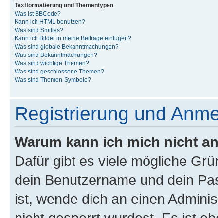
Textformatierung und Thementypen
Was ist BBCode?
Kann ich HTML benutzen?
Was sind Smilies?
Kann ich Bilder in meine Beiträge einfügen?
Was sind globale Bekanntmachungen?
Was sind Bekanntmachungen?
Was sind wichtige Themen?
Was sind geschlossene Themen?
Was sind Themen-Symbole?
Registrierung und Anm
Warum kann ich mich nicht a
Dafür gibt es viele mögliche Gr
dein Benutzername und dein Pass
ist, wende dich an einen Admini
nicht gesperrt wurdest. Es ist eb