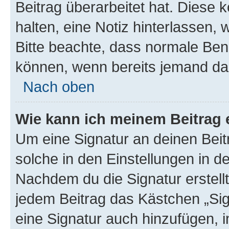
Beitrag überarbeitet hat. Diese k
halten, eine Notiz hinterlassen,
Bitte beachte, dass normale Benu
können, wenn bereits jemand dar
Nach oben
Wie kann ich meinem Beitrag 
Um eine Signatur an deinen Bei
solche in den Einstellungen in 
Nachdem du die Signatur erstellt
jedem Beitrag das Kästchen „Sig
eine Signatur auch hinzufügen, 