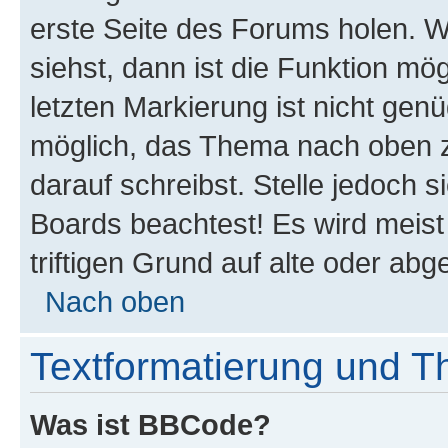
erste Seite des Forums holen. 
siehst, dann ist die Funktion mög
letzten Markierung ist nicht gen
möglich, das Thema nach oben z
darauf schreibst. Stelle jedoch 
Boards beachtest! Es wird meis
triftigen Grund auf alte oder a
Nach oben
Textformatierung und 
Was ist BBCode?