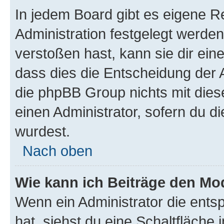
In jedem Board gibt es eigene R
Administration festgelegt werde
verstoßen hast, kann sie dir ein
dass dies die Entscheidung der A
die phpBB Group nichts mit dies
einen Administrator, sofern du di
wurdest.
Nach oben
Wie kann ich Beiträge den M
Wenn ein Administrator die ent
hat, siehst du eine Schaltfläche