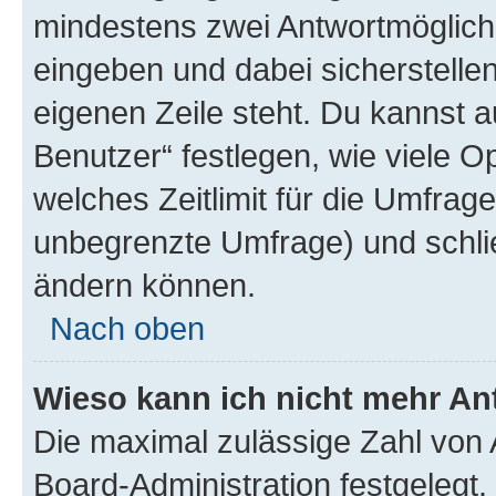
mindestens zwei Antwortmöglichk
eingeben und dabei sicherstellen
eigenen Zeile steht. Du kannst 
Benutzer“ festlegen, wie viele 
welches Zeitlimit für die Umfrage 
unbegrenzte Umfrage) und schlie
ändern können.
Nach oben
Wieso kann ich nicht mehr An
Die maximal zulässige Zahl von 
Board-Administration festgelegt