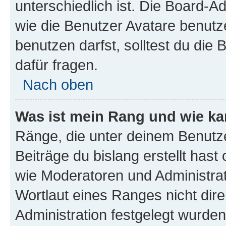
unterschiedlich ist. Die Board-
wie die Benutzer Avatare benut
benutzen darfst, solltest du di
dafür fragen.
Nach oben
Was ist mein Rang und wie ka
Ränge, die unter deinem Benutze
Beiträge du bislang erstellt hast
wie Moderatoren und Administra
Wortlaut eines Ranges nicht dire
Administration festgelegt wurden