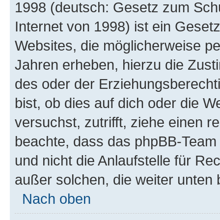
1998 (deutsch: Gesetz zum Schu
Internet von 1998) ist ein Geset
Websites, die möglicherweise pe
Jahren erheben, hierzu die Zus
des oder der Erziehungsberechti
bist, ob dies auf dich oder die We
versuchst, zutrifft, ziehe einen r
beachte, dass das phpBB-Team 
und nicht die Anlaufstelle für Re
außer solchen, die weiter unten
Nach oben