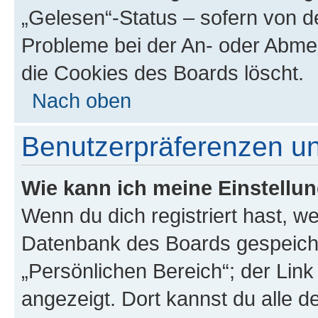
„Gelesen“-Status – sofern von de
Probleme bei der An- oder Abme
die Cookies des Boards löscht.
Nach oben
Benutzerpräferenzen un
Wie kann ich meine Einstellu
Wenn du dich registriert hast, we
Datenbank des Boards gespeiche
„Persönlichen Bereich“; der Link
angezeigt. Dort kannst du alle d