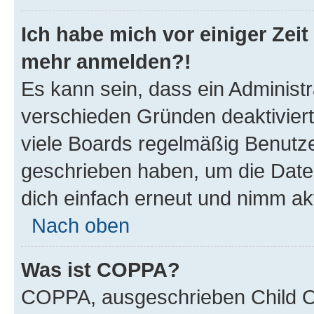
Ich habe mich vor einiger Zeit 
mehr anmelden?!
Es kann sein, dass ein Administ
verschieden Gründen deaktivier
viele Boards regelmäßig Benutzer
geschrieben haben, um die Date
dich einfach erneut und nimm akt
Nach oben
Was ist COPPA?
COPPA, ausgeschrieben Child Onl