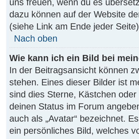
uns freuen, wenn du es übersetz
dazu können auf der Website d
(siehe Link am Ende jeder Seite)
Nach oben
Wie kann ich ein Bild bei me
In der Beitragsansicht können 
stehen. Eines dieser Bilder ist 
sind dies Sterne, Kästchen oder 
deinen Status im Forum angeben.
auch als „Avatar“ bezeichnet. Es
ein persönliches Bild, welches 