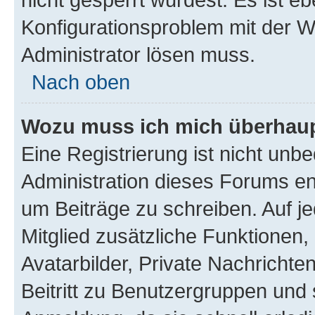
Konfigurationsproblem mit der We
Administrator lösen muss.
Nach oben
Wozu muss ich mich überhaupt
Eine Registrierung ist nicht unb
Administration dieses Forums ent
um Beiträge zu schreiben. Auf jed
Mitglied zusätzliche Funktionen,
Avatarbilder, Private Nachrichte
Beitritt zu Benutzergruppen und 