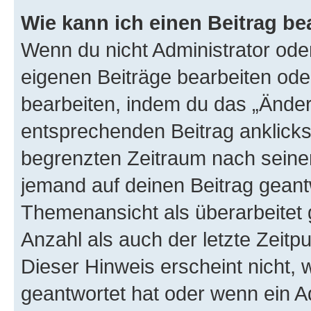
Wie kann ich einen Beitrag be
Wenn du nicht Administrator oder
eigenen Beiträge bearbeiten ode
bearbeiten, indem du das „Änder
entsprechenden Beitrag anklickst;
begrenzten Zeitraum nach seiner
jemand auf deinen Beitrag geantw
Themenansicht als überarbeitet 
Anzahl als auch der letzte Zeitp
Dieser Hinweis erscheint nicht,
geantwortet hat oder wenn ein A