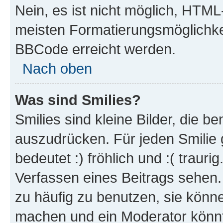
Nein, es ist nicht möglich, HTM
meisten Formatierungsmöglichke
BBCode erreicht werden.
Nach oben
Was sind Smilies?
Smilies sind kleine Bilder, die 
auszudrücken. Für jeden Smilie 
bedeutet :) fröhlich und :( trauri
Verfassen eines Beitrags sehen. 
zu häufig zu benutzen, sie könne
machen und ein Moderator könnt