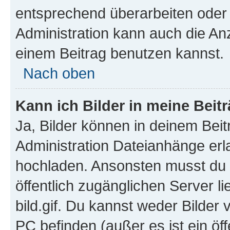
entsprechend überarbeiten oder 
Administration kann auch die Anz
einem Beitrag benutzen kannst.
Nach oben
Kann ich Bilder in meine Beit
Ja, Bilder können in deinem Bei
Administration Dateianhänge erla
hochladen. Ansonsten musst du z
öffentlich zugänglichen Server li
bild.gif. Du kannst weder Bilder 
PC befinden (außer es ist ein öf