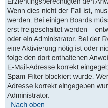
Erziehungsberechtigten den Anwe
Wenn dies nicht der Fall ist, mus
werden. Bei einigen Boards müs
erst freigeschaltet werden – ent
oder ein Administrator. Bei der R
eine Aktivierung nötig ist oder n
folge den dort enthaltenen Anwe
E-Mail-Adresse korrekt eingegeb
Spam-Filter blockiert wurde. Wen
Adresse korrekt eingegeben wur
Administrator.
Nach oben