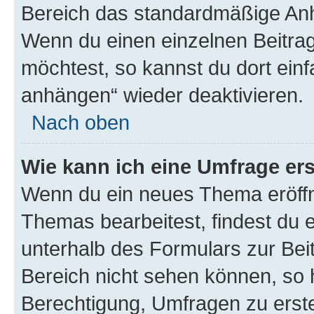
Bereich das standardmäßige Anhä
Wenn du einen einzelnen Beitra
möchtest, so kannst du dort einf
anhängen“ wieder deaktivieren.
Nach oben
Wie kann ich eine Umfrage ers
Wenn du ein neues Thema eröffn
Themas bearbeitest, findest du e
unterhalb des Formulars zur Beit
Bereich nicht sehen können, so h
Berechtigung, Umfragen zu erstel