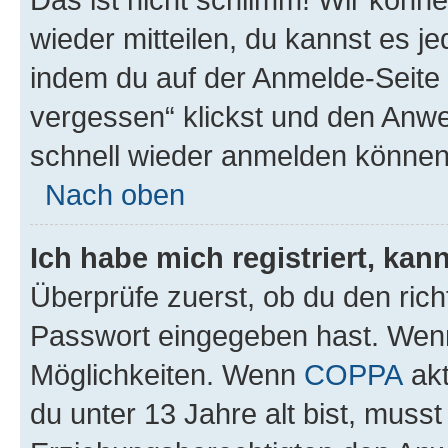
wieder mitteilen, du kannst es 
indem du auf der Anmelde-Seite
vergessen“ klickst und den Anwei
schnell wieder anmelden können
Nach oben
Ich habe mich registriert, ka
Überprüfe zuerst, ob du den ric
Passwort eingegeben hast. Wenn
Möglichkeiten. Wenn
COPPA
akt
du unter 13 Jahre alt bist, musst