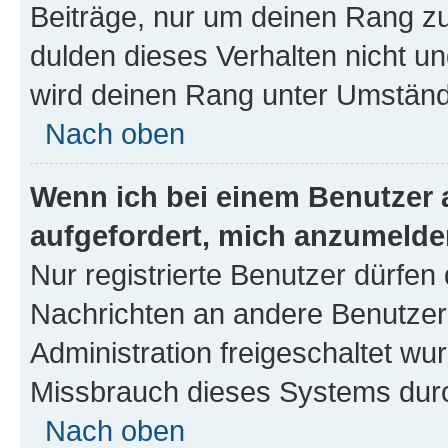
Beiträge, nur um deinen Rang z
dulden dieses Verhalten nicht un
wird deinen Rang unter Umständ
Nach oben
Wenn ich bei einem Benutzer a
aufgefordert, mich anzumelde
Nur registrierte Benutzer dürfen 
Nachrichten an andere Benutzer 
Administration freigeschaltet w
Missbrauch dieses Systems durc
Nach oben