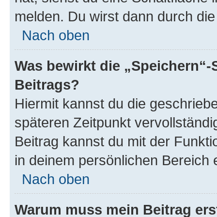
melden. Du wirst dann durch die 
Nach oben
Was bewirkt die „Speichern“-
Beitrags?
Hiermit kannst du die geschrie
späteren Zeitpunkt vervollständ
Beitrag kannst du mit der Funkt
in deinem persönlichen Bereich 
Nach oben
Warum muss mein Beitrag ers