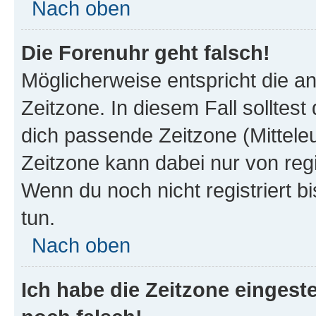
Nach oben
Die Forenuhr geht falsch!
Möglicherweise entspricht die an
Zeitzone. In diesem Fall solltest
dich passende Zeitzone (Mitteleur
Zeitzone kann dabei nur von reg
Wenn du noch nicht registriert bis
tun.
Nach oben
Ich habe die Zeitzone eingeste