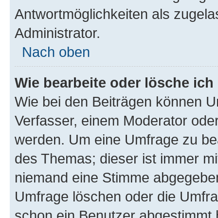
Antwortmöglichkeiten als zugela
Administrator.
Nach oben
Wie bearbeite oder lösche ich
Wie bei den Beiträgen können U
Verfasser, einem Moderator oder
werden. Um eine Umfrage zu bea
des Themas; dieser ist immer m
niemand eine Stimme abgegeben
Umfrage löschen oder die Umfrag
schon ein Benutzer abgestimmt 