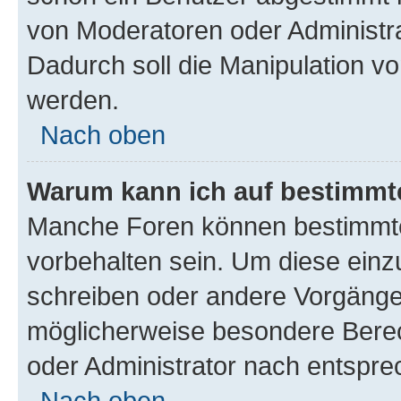
von Moderatoren oder Administr
Dadurch soll die Manipulation v
werden.
Nach oben
Warum kann ich auf bestimmte
Manche Foren können bestimmt
vorbehalten sein. Um diese einz
schreiben oder andere Vorgänge
möglicherweise besondere Bere
oder Administrator nach entspr
Nach oben