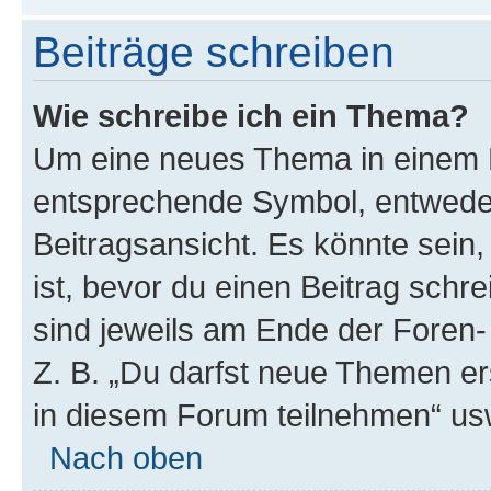
Beiträge schreiben
Wie schreibe ich ein Thema?
Um eine neues Thema in einem F
entsprechende Symbol, entweder
Beitragsansicht. Es könnte sein,
ist, bevor du einen Beitrag sch
sind jeweils am Ende der Foren- 
Z. B. „Du darfst neue Themen er
in diesem Forum teilnehmen“ us
Nach oben