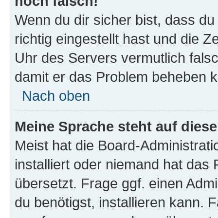
noch falsch!
Wenn du dir sicher bist, dass d
richtig eingestellt hast und die Z
Uhr des Servers vermutlich falsc
damit er das Problem beheben k
Nach oben
Meine Sprache steht auf dies
Meist hat die Board-Administrat
installiert oder niemand hat das
übersetzt. Frage ggf. einen Admi
du benötigst, installieren kann. F