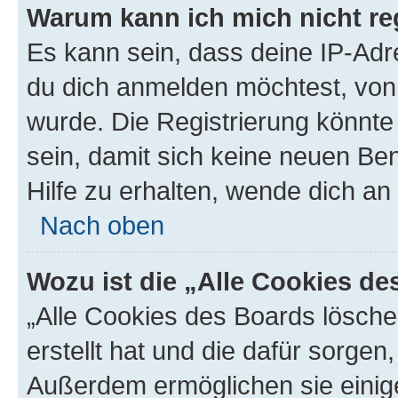
Warum kann ich mich nicht reg
Es kann sein, dass deine IP-Ad
du dich anmelden möchtest, von 
wurde. Die Registrierung könnt
sein, damit sich keine neuen B
Hilfe zu erhalten, wende dich an
Nach oben
Wozu ist die „Alle Cookies d
„Alle Cookies des Boards lösche
erstellt hat und die dafür sorge
Außerdem ermöglichen sie einige