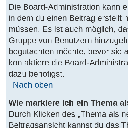
Die Board-Administration kann 
in dem du einen Beitrag erstellt 
müssen. Es ist auch möglich, das
Gruppe von Benutzern hinzugefüg
begutachten möchte, bevor sie au
kontaktiere die Board-Administra
dazu benötigst.
Nach oben
Wie markiere ich ein Thema a
Durch Klicken des „Thema als ne
Beitragsansicht kannst du das 