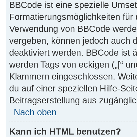
BBCode ist eine spezielle Umset
Formatierungsmöglichkeiten für d
Verwendung von BBCode werden 
vergeben, können jedoch auch du
deaktiviert werden. BBCode ist 
werden Tags von eckigen („[“ und 
Klammern eingeschlossen. Weite
du auf einer speziellen Hilfe-Seit
Beitragserstellung aus zugänglich
Nach oben
Kann ich HTML benutzen?