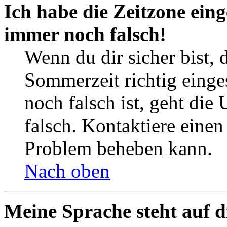
Ich habe die Zeitzone eing
immer noch falsch!
Wenn du dir sicher bist, 
Sommerzeit richtig einges
noch falsch ist, geht die
falsch. Kontaktiere einen
Problem beheben kann.
Nach oben
Meine Sprache steht auf d