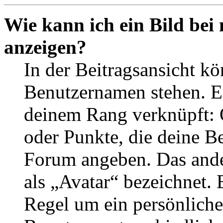
Wie kann ich ein Bild be
anzeigen?
In der Beitragsansicht k
Benutzernamen stehen. Ein
deinem Rang verknüpft: O
oder Punkte, die deine Be
Forum angeben. Das ander
als „Avatar“ bezeichnet. E
Regel um ein persönliche