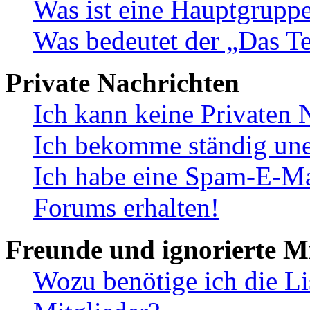
Was ist eine Hauptgrupp
Was bedeutet der „Das Te
Private Nachrichten
Ich kann keine Privaten 
Ich bekomme ständig une
Ich habe eine Spam-E-Ma
Forums erhalten!
Freunde und ignorierte Mi
Wozu benötige ich die Li