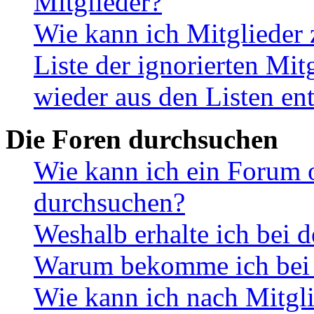
Mitglieder?
Wie kann ich Mitglieder 
Liste der ignorierten Mit
wieder aus den Listen en
Die Foren durchsuchen
Wie kann ich ein Forum 
durchsuchen?
Weshalb erhalte ich bei 
Warum bekomme ich bei d
Wie kann ich nach Mitgl