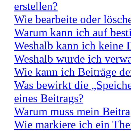
erstellen?
Wie bearbeite oder lösch
Warum kann ich auf best
Weshalb kann ich keine 
Weshalb wurde ich verwa
Wie kann ich Beiträge d
Was bewirkt die „Speiche
eines Beitrags?
Warum muss mein Beitrag
Wie markiere ich ein The