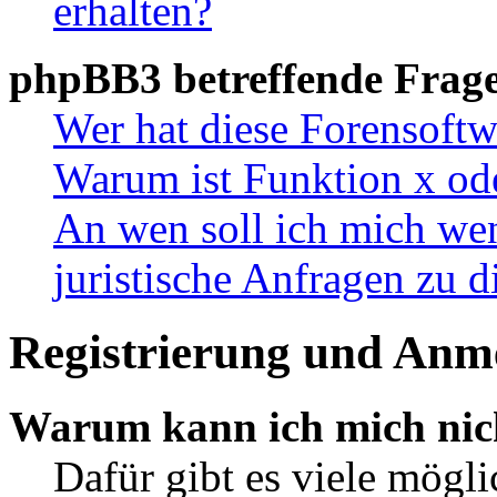
erhalten?
phpBB3 betreffende Frag
Wer hat diese Forensoftw
Warum ist Funktion x ode
An wen soll ich mich wen
juristische Anfragen zu 
Registrierung und Anm
Warum kann ich mich nic
Dafür gibt es viele mögl