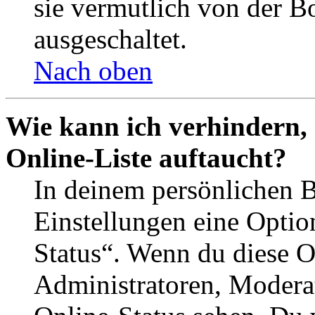
sie vermutlich von der B
ausgeschaltet.
Nach oben
Wie kann ich verhindern,
Online-Liste auftaucht?
In deinem persönlichen B
Einstellungen eine Optio
Status“. Wenn du diese O
Administratoren, Moderat