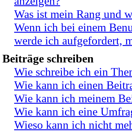
anzeigen?
Was ist mein Rang und w
Wenn ich bei einem Benut
werde ich aufgefordert, 
Beiträge schreiben
Wie schreibe ich ein Th
Wie kann ich einen Beitr
Wie kann ich meinem Bei
Wie kann ich eine Umfrag
Wieso kann ich nicht me