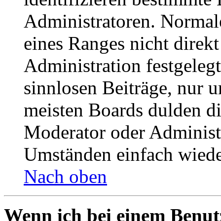
Administratoren. Normal
eines Ranges nicht direkt
Administration festgelegt
sinnlosen Beiträge, nur
meisten Boards dulden di
Moderator oder Administ
Umständen einfach wiede
Nach oben
Wenn ich bei einem Benut