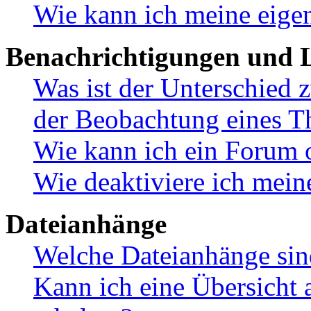
Wie kann ich meine eige
Benachrichtigungen und L
Was ist der Unterschied
der Beobachtung eines 
Wie kann ich ein Forum 
Wie deaktiviere ich mei
Dateianhänge
Welche Dateianhänge sin
Kann ich eine Übersicht 