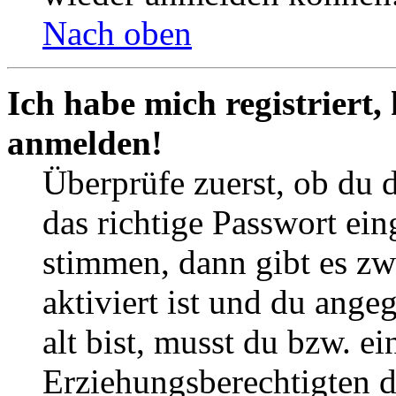
Nach oben
Ich habe mich registriert,
anmelden!
Überprüfe zuerst, ob du 
das richtige Passwort ei
stimmen, dann gibt es z
aktiviert ist und du ange
alt bist, musst du bzw. ei
Erziehungsberechtigten 