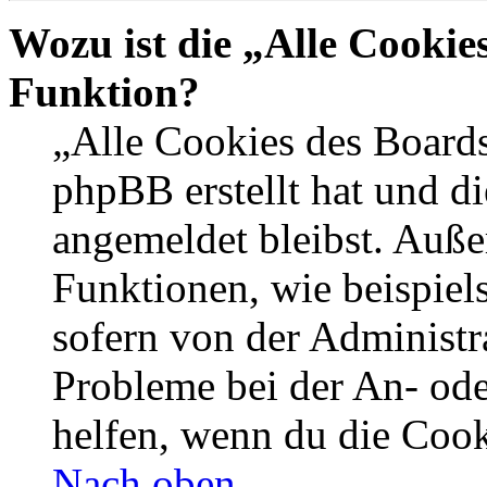
Wozu ist die „Alle Cookie
Funktion?
„Alle Cookies des Boards
phpBB erstellt hat und d
angemeldet bleibst. Auße
Funktionen, wie beispiel
sofern von der Administr
Probleme bei der An- od
helfen, wenn du die Cook
Nach oben