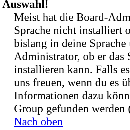
Auswahl!
Meist hat die Board-Admi
Sprache nicht installier
bislang in deine Sprache 
Administrator, ob er das 
installieren kann. Falls e
uns freuen, wenn du es ü
Informationen dazu könn
Group gefunden werden (
Nach oben