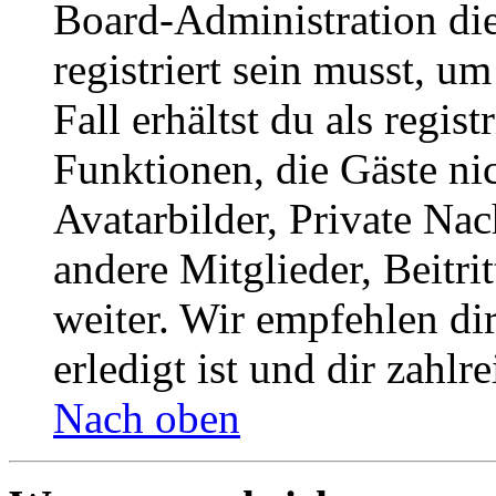
Board-Administration die
registriert sein musst, u
Fall erhältst du als regist
Funktionen, die Gäste ni
Avatarbilder, Private Na
andere Mitglieder, Beitr
weiter. Wir empfehlen di
erledigt ist und dir zahlre
Nach oben