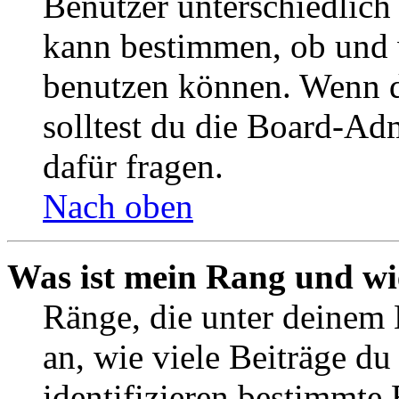
Benutzer unterschiedlich
kann bestimmen, ob und 
benutzen können. Wenn du
solltest du die Board-Ad
dafür fragen.
Nach oben
Was ist mein Rang und wi
Ränge, die unter deinem
an, wie viele Beiträge du 
identifizieren bestimmte