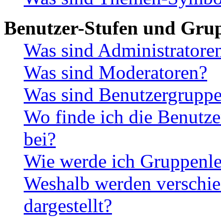
Benutzer-Stufen und Gru
Was sind Administratore
Was sind Moderatoren?
Was sind Benutzergrupp
Wo finde ich die Benutze
bei?
Wie werde ich Gruppenle
Weshalb werden verschie
dargestellt?