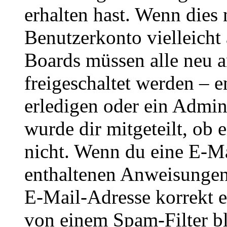
erhalten hast. Wenn dies n
Benutzerkonto vielleicht 
Boards müssen alle neu a
freigeschaltet werden – e
erledigen oder ein Admini
wurde dir mitgeteilt, ob 
nicht. Wenn du eine E-Mai
enthaltenen Anweisungen
E-Mail-Adresse korrekt e
von einem Spam-Filter b