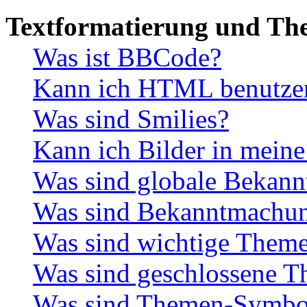
Textformatierung und Th
Was ist BBCode?
Kann ich HTML benutze
Was sind Smilies?
Kann ich Bilder in meine
Was sind globale Bekan
Was sind Bekanntmachu
Was sind wichtige Them
Was sind geschlossene 
Was sind Themen-Symbo