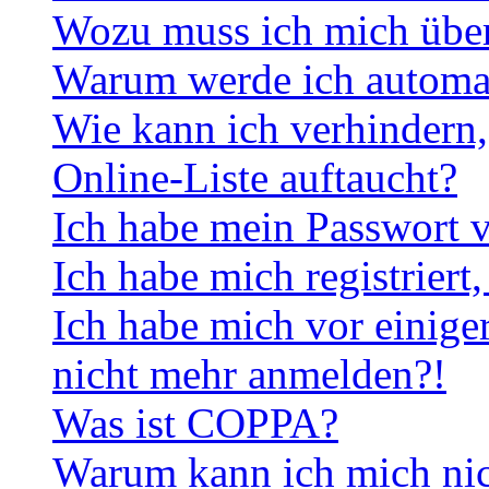
Wozu muss ich mich überh
Warum werde ich automa
Wie kann ich verhindern,
Online-Liste auftaucht?
Ich habe mein Passwort v
Ich habe mich registriert
Ich habe mich vor einiger
nicht mehr anmelden?!
Was ist COPPA?
Warum kann ich mich nich