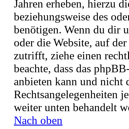
Jahren erheben, hierzu d
beziehungsweise des oder
benötigen. Wenn du dir un
oder die Website, auf der 
zutrifft, ziehe einen rech
beachte, dass das phpBB
anbieten kann und nicht d
Rechtsangelegenheiten jeg
weiter unten behandelt w
Nach oben