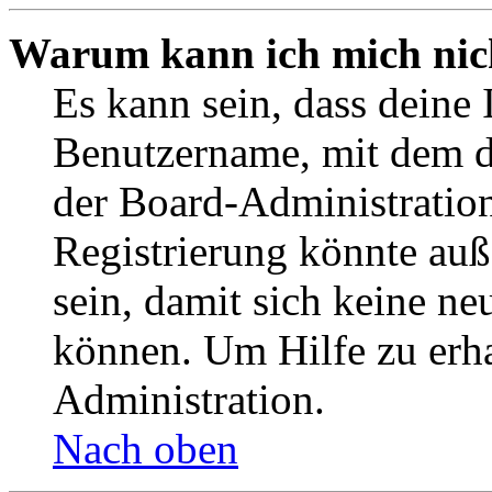
Warum kann ich mich nich
Es kann sein, dass deine 
Benutzername, mit dem d
der Board-Administration
Registrierung könnte auß
sein, damit sich keine n
können. Um Hilfe zu erha
Administration.
Nach oben