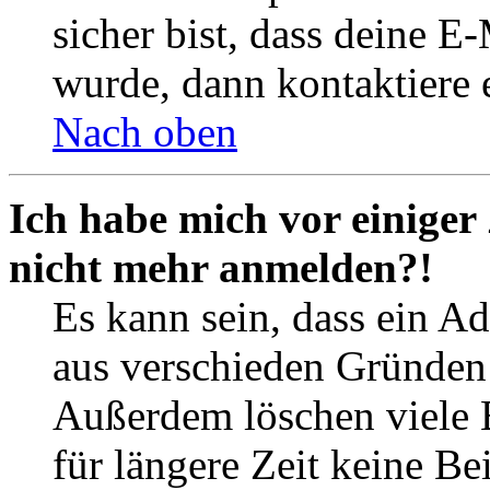
sicher bist, dass deine 
wurde, dann kontaktiere 
Nach oben
Ich habe mich vor einiger 
nicht mehr anmelden?!
Es kann sein, dass ein A
aus verschieden Gründen d
Außerdem löschen viele 
für längere Zeit keine Be