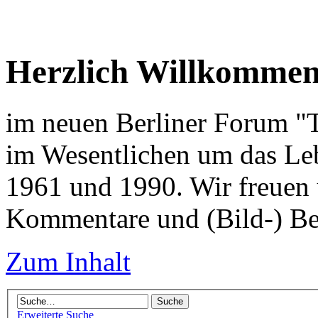
Herzlich Willkomme
im neuen Berliner Forum "Tr
im Wesentlichen um das Leb
1961 und 1990. Wir freuen 
Kommentare und (Bild-) Be
Zum Inhalt
Erweiterte Suche