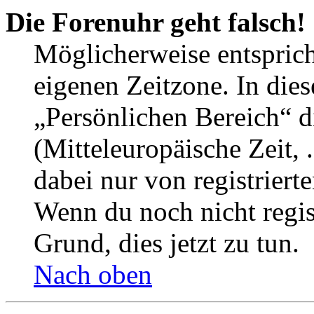
Die Forenuhr geht falsch!
Möglicherweise entspricht
eigenen Zeitzone. In dies
„Persönlichen Bereich“ d
(Mitteleuropäische Zeit, 
dabei nur von registrier
Wenn du noch nicht registr
Grund, dies jetzt zu tun.
Nach oben