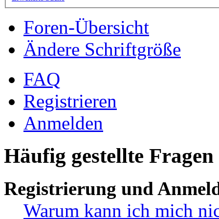
Foren-Übersicht
Ändere Schriftgröße
FAQ
Registrieren
Anmelden
Häufig gestellte Fragen
Registrierung und Anmel
Warum kann ich mich ni