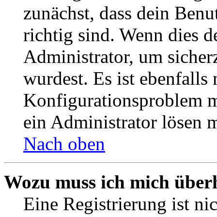
zunächst, dass dein Ben
richtig sind. Wenn dies d
Administrator, um sicher
wurdest. Es ist ebenfalls
Konfigurationsproblem mi
ein Administrator lösen 
Nach oben
Wozu muss ich mich überh
Eine Registrierung ist n