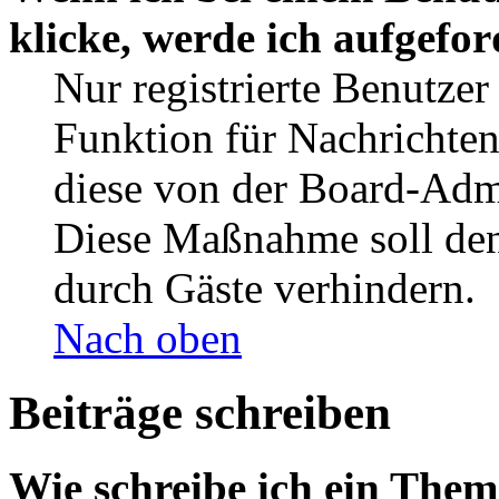
klicke, werde ich aufgefo
Nur registrierte Benutzer
Funktion für Nachrichten
diese von der Board-Admi
Diese Maßnahme soll den
durch Gäste verhindern.
Nach oben
Beiträge schreiben
Wie schreibe ich ein The