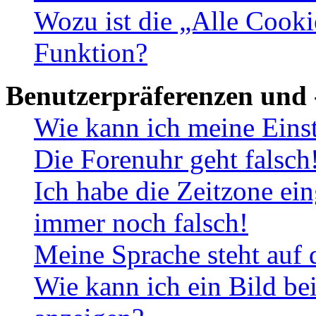
Wozu ist die „Alle Cooki
Funktion?
Benutzerpräferenzen und 
Wie kann ich meine Eins
Die Forenuhr geht falsch
Ich habe die Zeitzone ein
immer noch falsch!
Meine Sprache steht auf 
Wie kann ich ein Bild b