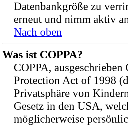
Datenbankgröße zu verrin
erneut und nimm aktiv an
Nach oben
Was ist COPPA?
COPPA, ausgeschrieben C
Protection Act of 1998 (
Privatsphäre von Kindern
Gesetz in den USA, welche
möglicherweise persönli