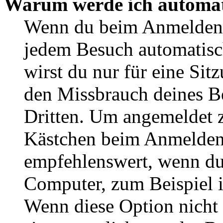
Warum werde ich automat
Wenn du beim Anmelden 
jedem Besuch automatisc
wirst du nur für eine Sit
den Missbrauch deines B
Dritten. Um angemeldet z
Kästchen beim Anmelden 
empfehlenswert, wenn du 
Computer, zum Beispiel in
Wenn diese Option nicht 