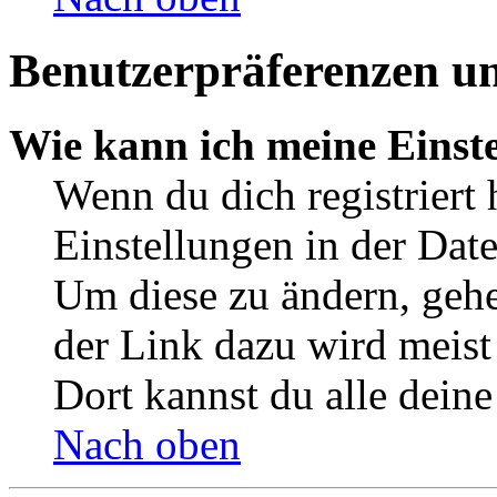
Benutzerpräferenzen un
Wie kann ich meine Einst
Wenn du dich registriert 
Einstellungen in der Dat
Um diese zu ändern, gehe
der Link dazu wird meist 
Dort kannst du alle deine
Nach oben