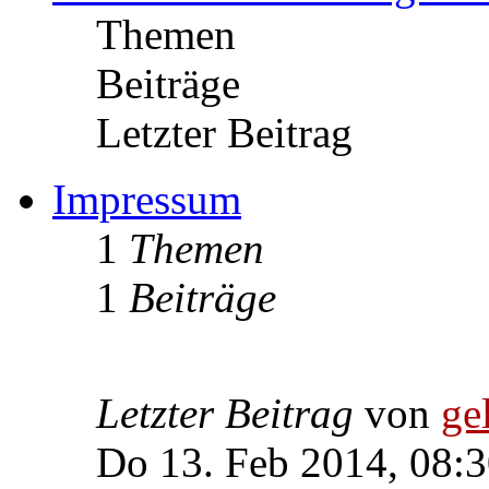
Themen
Beiträge
Letzter Beitrag
Impressum
1
Themen
1
Beiträge
Letzter Beitrag
von
ge
Do 13. Feb 2014, 08: