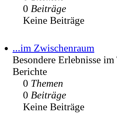
0
Beiträge
Keine Beiträge
...im Zwischenraum
Besondere Erlebnisse im 
Berichte
0
Themen
0
Beiträge
Keine Beiträge