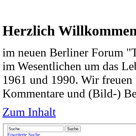
Herzlich Willkomme
im neuen Berliner Forum "Tr
im Wesentlichen um das Leb
1961 und 1990. Wir freuen 
Kommentare und (Bild-) Be
Zum Inhalt
Erweiterte Suche