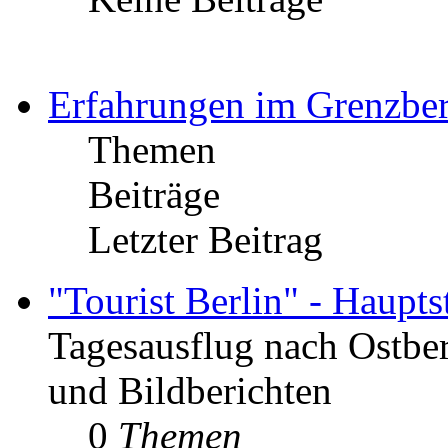
Erfahrungen im Grenzber
Themen
Beiträge
Letzter Beitrag
"Tourist Berlin" - Haupt
Tagesausflug nach Ostber
und Bildberichten
0
Themen