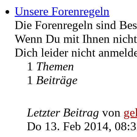
Unsere Forenregeln
Die Forenregeln sind Bes
Wenn Du mit Ihnen nicht 
Dich leider nicht anmeld
1
Themen
1
Beiträge
Letzter Beitrag
von
ge
Do 13. Feb 2014, 08: