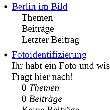
Berlin im Bild
Themen
Beiträge
Letzter Beitrag
Fotoidentifizierung
Ihr habt ein Foto und wis
Fragt hier nach!
0
Themen
0
Beiträge
Keine Beiträge