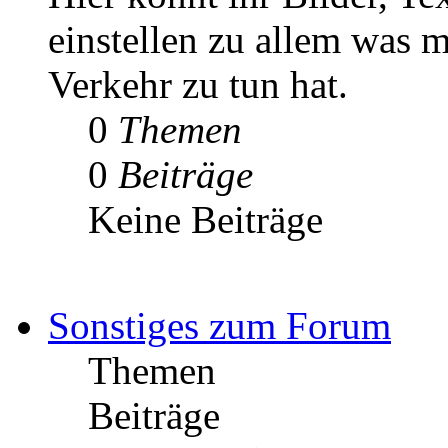
einstellen zu allem was m
Verkehr zu tun hat.
0
Themen
0
Beiträge
Keine Beiträge
Sonstiges zum Forum
Themen
Beiträge