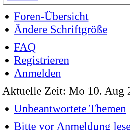
Foren-Übersicht
Ändere Schriftgröße
FAQ
Registrieren
Anmelden
Aktuelle Zeit: Mo 10. Aug 
Unbeantwortete Themen
Bitte vor Anmeldung les