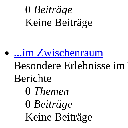
0
Beiträge
Keine Beiträge
...im Zwischenraum
Besondere Erlebnisse im 
Berichte
0
Themen
0
Beiträge
Keine Beiträge