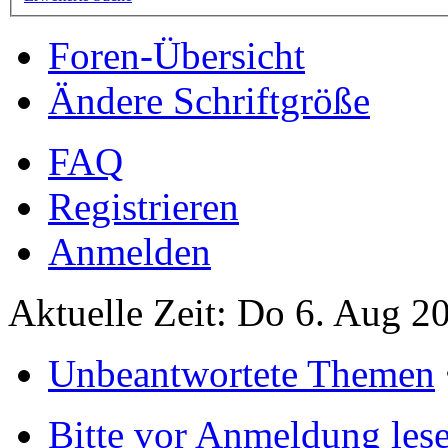
Foren-Übersicht
Ändere Schriftgröße
FAQ
Registrieren
Anmelden
Aktuelle Zeit: Do 6. Aug 2
Unbeantwortete Themen
Bitte vor Anmeldung les