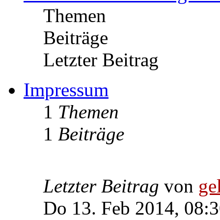
Themen
Beiträge
Letzter Beitrag
Impressum
1
Themen
1
Beiträge
Letzter Beitrag
von
ge
Do 13. Feb 2014, 08: