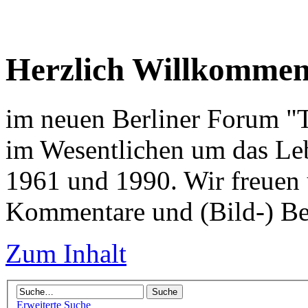
Herzlich Willkomme
im neuen Berliner Forum "Tr
im Wesentlichen um das Leb
1961 und 1990. Wir freuen 
Kommentare und (Bild-) Be
Zum Inhalt
Erweiterte Suche