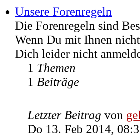
Unsere Forenregeln
Die Forenregeln sind Bes
Wenn Du mit Ihnen nicht 
Dich leider nicht anmeld
1
Themen
1
Beiträge
Letzter Beitrag
von
ge
Do 13. Feb 2014, 08: