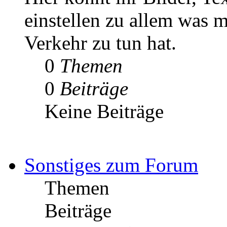
einstellen zu allem was m
Verkehr zu tun hat.
0
Themen
0
Beiträge
Keine Beiträge
Sonstiges zum Forum
Themen
Beiträge