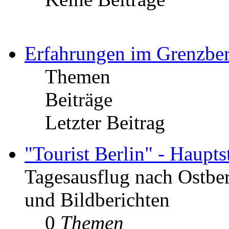
Erfahrungen im Grenzber
Themen
Beiträge
Letzter Beitrag
"Tourist Berlin" - Haupt
Tagesausflug nach Ostber
und Bildberichten
0
Themen