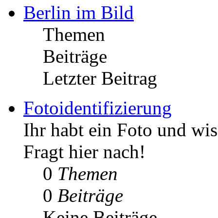
Berlin im Bild
Themen
Beiträge
Letzter Beitrag
Fotoidentifizierung
Ihr habt ein Foto und wis
Fragt hier nach!
0
Themen
0
Beiträge
Keine Beiträge