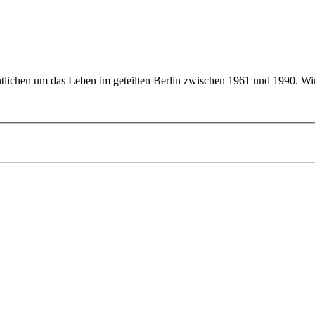
ntlichen um das Leben im geteilten Berlin zwischen 1961 und 1990. Wi