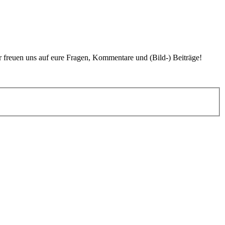
r freuen uns auf eure Fragen, Kommentare und (Bild-) Beiträge!