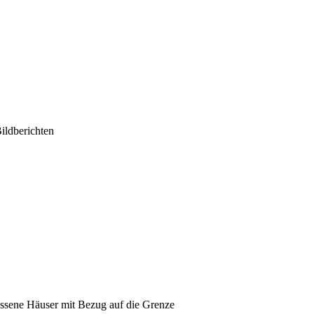
ildberichten
assene Häuser mit Bezug auf die Grenze