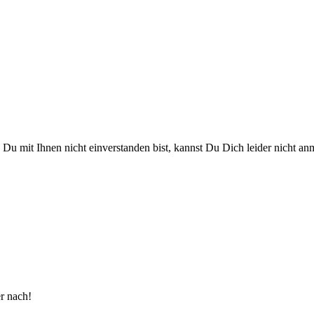
Du mit Ihnen nicht einverstanden bist, kannst Du Dich leider nicht an
er nach!