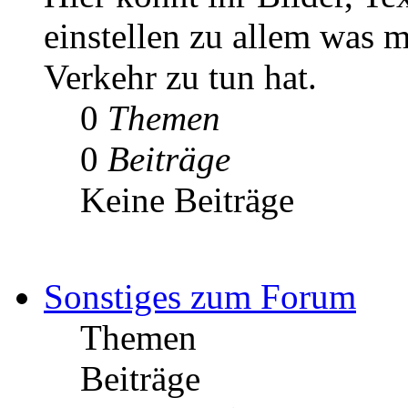
einstellen zu allem was m
Verkehr zu tun hat.
0
Themen
0
Beiträge
Keine Beiträge
Sonstiges zum Forum
Themen
Beiträge