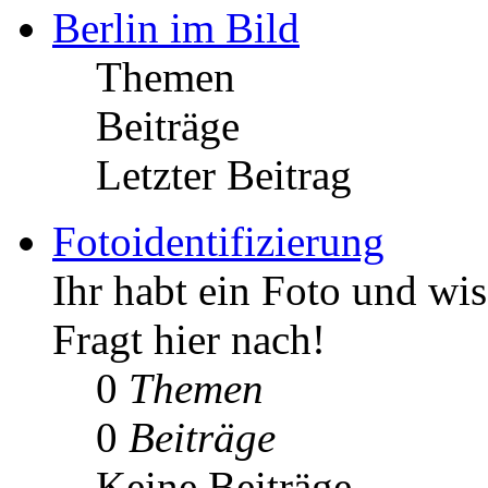
Berlin im Bild
Themen
Beiträge
Letzter Beitrag
Fotoidentifizierung
Ihr habt ein Foto und wis
Fragt hier nach!
0
Themen
0
Beiträge
Keine Beiträge