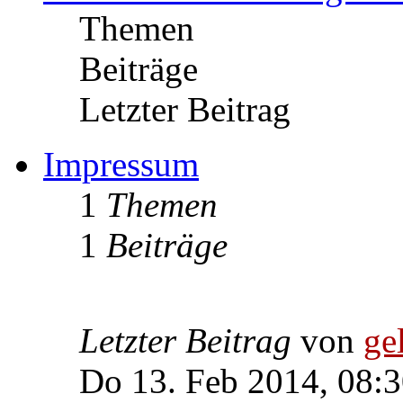
Themen
Beiträge
Letzter Beitrag
Impressum
1
Themen
1
Beiträge
Letzter Beitrag
von
ge
Do 13. Feb 2014, 08: