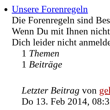
Unsere Forenregeln
Die Forenregeln sind Bes
Wenn Du mit Ihnen nicht 
Dich leider nicht anmeld
1
Themen
1
Beiträge
Letzter Beitrag
von
ge
Do 13. Feb 2014, 08: