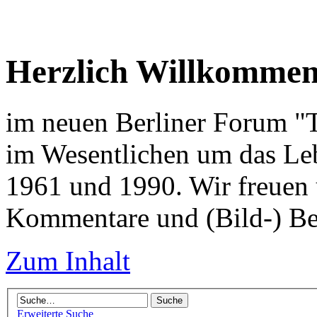
Herzlich Willkomme
im neuen Berliner Forum "Tr
im Wesentlichen um das Leb
1961 und 1990. Wir freuen 
Kommentare und (Bild-) Be
Zum Inhalt
Erweiterte Suche