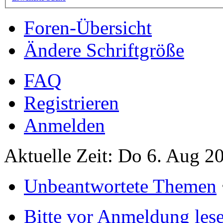
Foren-Übersicht
Ändere Schriftgröße
FAQ
Registrieren
Anmelden
Aktuelle Zeit: Do 6. Aug 2
Unbeantwortete Themen
Bitte vor Anmeldung les