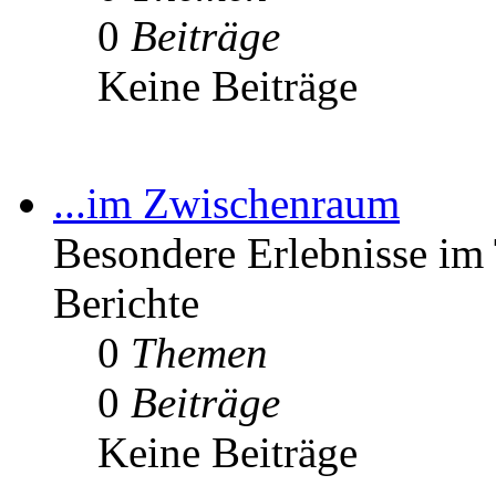
0
Beiträge
Keine Beiträge
...im Zwischenraum
Besondere Erlebnisse im 
Berichte
0
Themen
0
Beiträge
Keine Beiträge