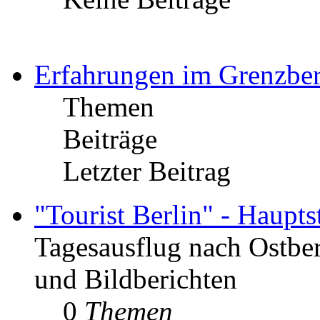
Erfahrungen im Grenzber
Themen
Beiträge
Letzter Beitrag
"Tourist Berlin" - Haupt
Tagesausflug nach Ostber
und Bildberichten
0
Themen