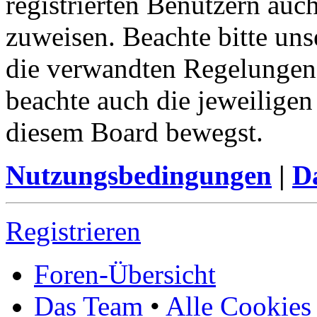
registrierten Benutzern auc
zuweisen. Beachte bitte u
die verwandten Regelungen, 
beachte auch die jeweiligen
diesem Board bewegst.
Nutzungsbedingungen
|
Da
Registrieren
Foren-Übersicht
Das Team
•
Alle Cookies