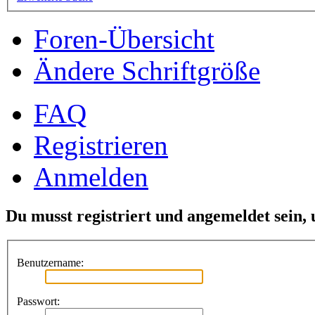
Foren-Übersicht
Ändere Schriftgröße
FAQ
Registrieren
Anmelden
Du musst registriert und angemeldet sein,
Benutzername:
Passwort: