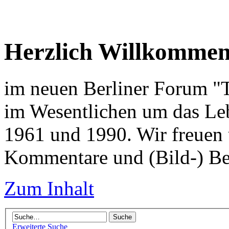
Herzlich Willkomme
im neuen Berliner Forum "Tr
im Wesentlichen um das Leb
1961 und 1990. Wir freuen 
Kommentare und (Bild-) Be
Zum Inhalt
Erweiterte Suche