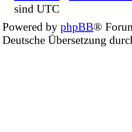
sind UTC
Powered by
phpBB
® Foru
Deutsche Übersetzung dur