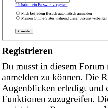
Ich habe mein Passwort vergessen
Mich bei jedem Besuch automatisch anmelden
Meinen Online-Status während dieser Sitzung verbergen
Registrieren
Du musst in diesem Forum re
anmelden zu können. Die Re
Augenblicken erledigt und e
Funktionen zuzugreifen. Di