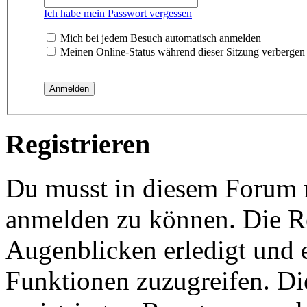
Ich habe mein Passwort vergessen
Mich bei jedem Besuch automatisch anmelden
Meinen Online-Status während dieser Sitzung verbergen
Registrieren
Du musst in diesem Forum re
anmelden zu können. Die Re
Augenblicken erledigt und e
Funktionen zuzugreifen. Di