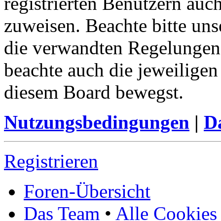
registrierten Benutzern auc
zuweisen. Beachte bitte u
die verwandten Regelungen, 
beachte auch die jeweiligen
diesem Board bewegst.
Nutzungsbedingungen
|
Da
Registrieren
Foren-Übersicht
Das Team
•
Alle Cookies