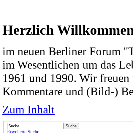
Herzlich Willkomme
im neuen Berliner Forum "Tr
im Wesentlichen um das Leb
1961 und 1990. Wir freuen 
Kommentare und (Bild-) Be
Zum Inhalt
Erweiterte Suche