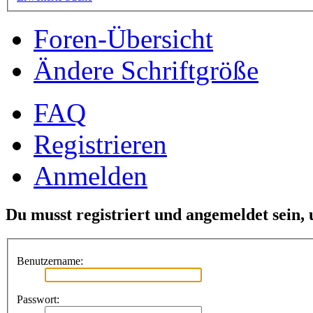
Foren-Übersicht
Ändere Schriftgröße
FAQ
Registrieren
Anmelden
Du musst registriert und angemeldet sein,
Benutzername:
Passwort: