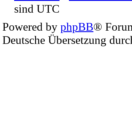
sind UTC
Powered by
phpBB
® Foru
Deutsche Übersetzung dur