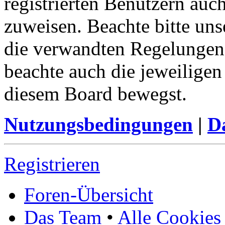
registrierten Benutzern auc
zuweisen. Beachte bitte u
die verwandten Regelungen, 
beachte auch die jeweiligen
diesem Board bewegst.
Nutzungsbedingungen
|
Da
Registrieren
Foren-Übersicht
Das Team
•
Alle Cookies