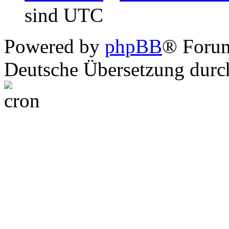
sind UTC
Powered by
phpBB
® Foru
Deutsche Übersetzung dur