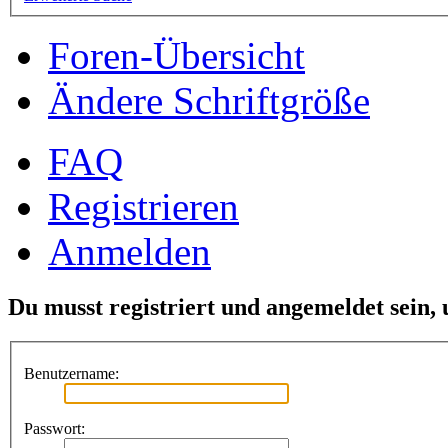
Foren-Übersicht
Ändere Schriftgröße
FAQ
Registrieren
Anmelden
Du musst registriert und angemeldet sein,
Benutzername:
Passwort: