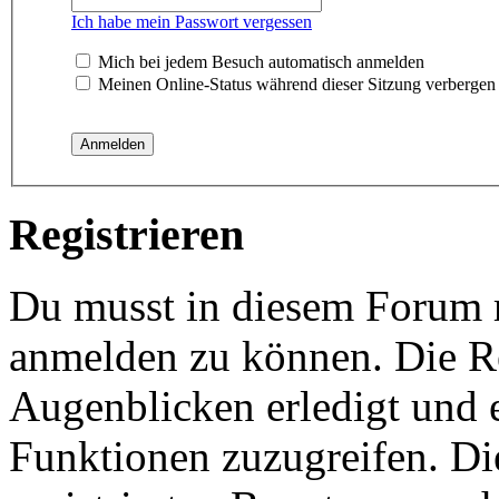
Ich habe mein Passwort vergessen
Mich bei jedem Besuch automatisch anmelden
Meinen Online-Status während dieser Sitzung verbergen
Registrieren
Du musst in diesem Forum re
anmelden zu können. Die Re
Augenblicken erledigt und e
Funktionen zuzugreifen. Di