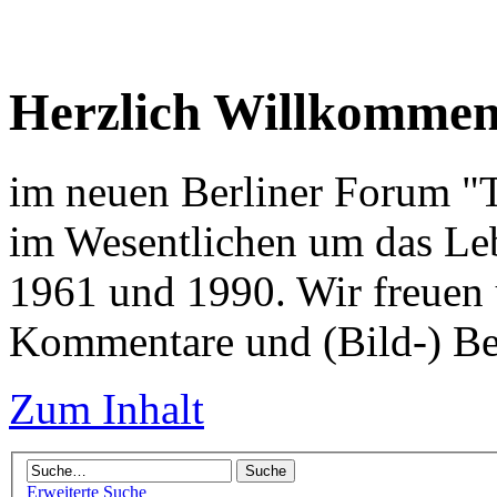
Herzlich Willkomme
im neuen Berliner Forum "Tr
im Wesentlichen um das Leb
1961 und 1990. Wir freuen 
Kommentare und (Bild-) Be
Zum Inhalt
Erweiterte Suche