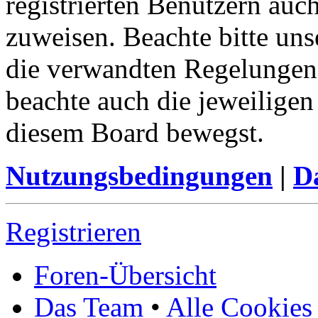
registrierten Benutzern auc
zuweisen. Beachte bitte u
die verwandten Regelungen, 
beachte auch die jeweiligen
diesem Board bewegst.
Nutzungsbedingungen
|
Da
Registrieren
Foren-Übersicht
Das Team
•
Alle Cookies