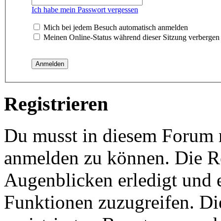
Ich habe mein Passwort vergessen
Mich bei jedem Besuch automatisch anmelden
Meinen Online-Status während dieser Sitzung verbergen
Registrieren
Du musst in diesem Forum re
anmelden zu können. Die Re
Augenblicken erledigt und e
Funktionen zuzugreifen. Di