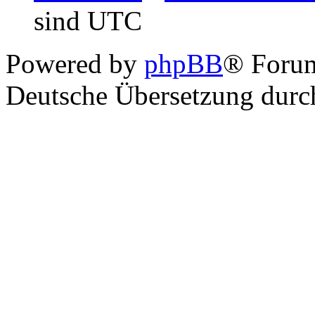
sind UTC
Powered by
phpBB
® Foru
Deutsche Übersetzung dur