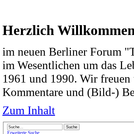
Herzlich Willkomme
im neuen Berliner Forum "Tr
im Wesentlichen um das Leb
1961 und 1990. Wir freuen 
Kommentare und (Bild-) Be
Zum Inhalt
Erweiterte Suche