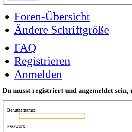
Foren-Übersicht
Ändere Schriftgröße
FAQ
Registrieren
Anmelden
Du musst registriert und angemeldet sein,
Benutzername:
Passwort: