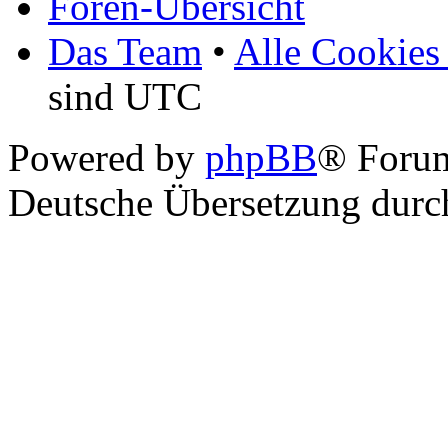
Foren-Übersicht
Das Team
•
Alle Cookies
sind UTC
Powered by
phpBB
® Foru
Deutsche Übersetzung dur