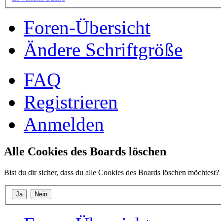
Foren-Übersicht
Ändere Schriftgröße
FAQ
Registrieren
Anmelden
Alle Cookies des Boards löschen
Bist du dir sicher, dass du alle Cookies des Boards löschen möchtest?