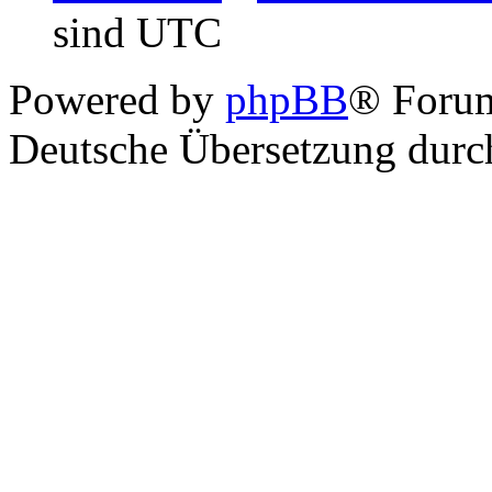
sind UTC
Powered by
phpBB
® Foru
Deutsche Übersetzung dur