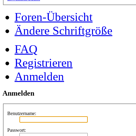
Foren-Übersicht
Ändere Schriftgröße
FAQ
Registrieren
Anmelden
Anmelden
Benutzername:
Passwort: