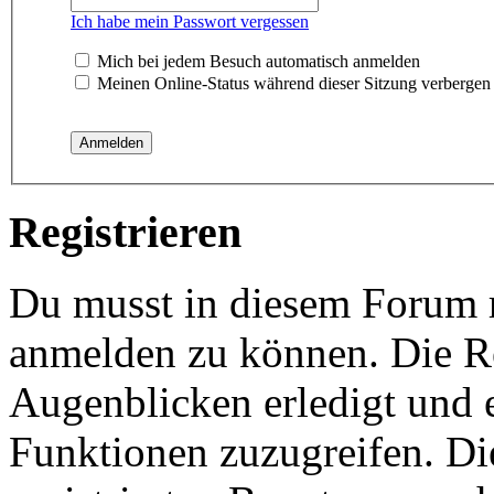
Ich habe mein Passwort vergessen
Mich bei jedem Besuch automatisch anmelden
Meinen Online-Status während dieser Sitzung verbergen
Registrieren
Du musst in diesem Forum re
anmelden zu können. Die Re
Augenblicken erledigt und e
Funktionen zuzugreifen. Di