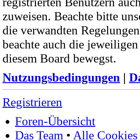
registrierten Benutzern auc
zuweisen. Beachte bitte u
die verwandten Regelungen, 
beachte auch die jeweiligen
diesem Board bewegst.
Nutzungsbedingungen
|
Da
Registrieren
Foren-Übersicht
Das Team
•
Alle Cookies