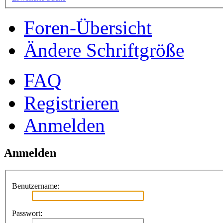
Foren-Übersicht
Ändere Schriftgröße
FAQ
Registrieren
Anmelden
Anmelden
Benutzername:
Passwort: