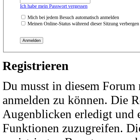
Ich habe mein Passwort vergessen
Mich bei jedem Besuch automatisch anmelden
Meinen Online-Status während dieser Sitzung verbergen
Registrieren
Du musst in diesem Forum re
anmelden zu können. Die Re
Augenblicken erledigt und e
Funktionen zuzugreifen. Di