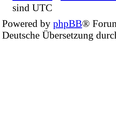
sind UTC
Powered by
phpBB
® Foru
Deutsche Übersetzung dur