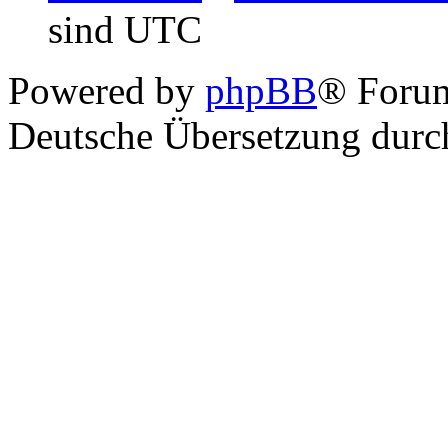
sind UTC
Powered by
phpBB
® Foru
Deutsche Übersetzung dur