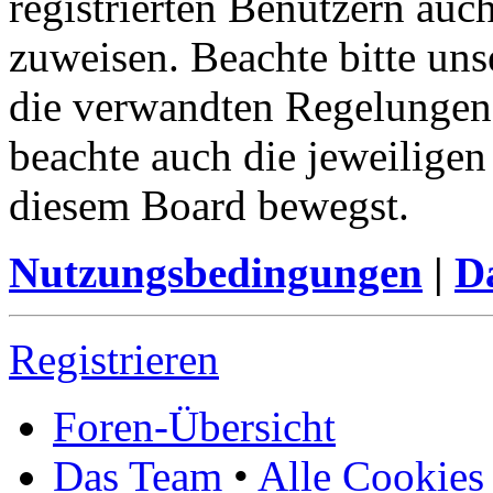
registrierten Benutzern auc
zuweisen. Beachte bitte u
die verwandten Regelungen, 
beachte auch die jeweiligen
diesem Board bewegst.
Nutzungsbedingungen
|
Da
Registrieren
Foren-Übersicht
Das Team
•
Alle Cookies