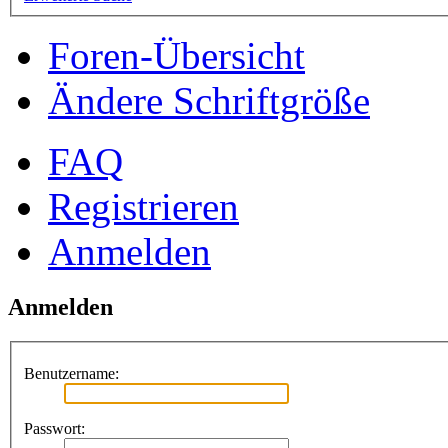
Foren-Übersicht
Ändere Schriftgröße
FAQ
Registrieren
Anmelden
Anmelden
Benutzername:
Passwort: