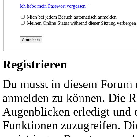
Ich habe mein Passwort vergessen
Mich bei jedem Besuch automatisch anmelden
Meinen Online-Status während dieser Sitzung verbergen
Registrieren
Du musst in diesem Forum re
anmelden zu können. Die Re
Augenblicken erledigt und e
Funktionen zuzugreifen. Di