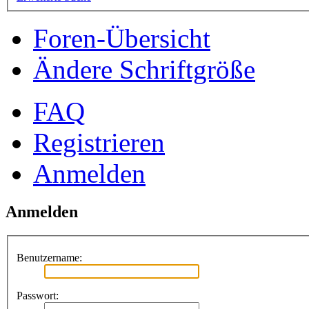
Foren-Übersicht
Ändere Schriftgröße
FAQ
Registrieren
Anmelden
Anmelden
Benutzername:
Passwort: