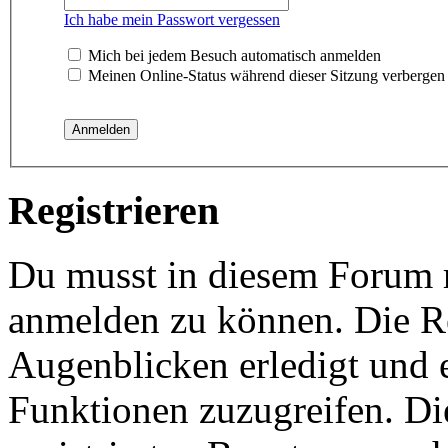
Ich habe mein Passwort vergessen
Mich bei jedem Besuch automatisch anmelden
Meinen Online-Status während dieser Sitzung verbergen
Registrieren
Du musst in diesem Forum re
anmelden zu können. Die Re
Augenblicken erledigt und e
Funktionen zuzugreifen. Di