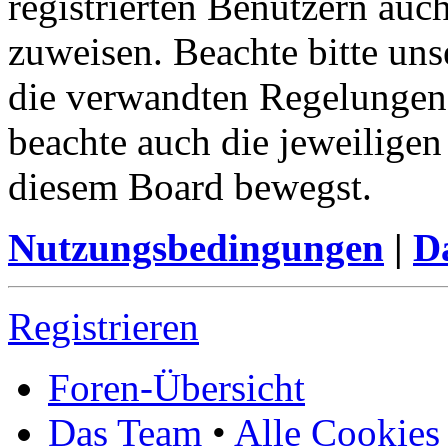
registrierten Benutzern auc
zuweisen. Beachte bitte u
die verwandten Regelungen, 
beachte auch die jeweiligen
diesem Board bewegst.
Nutzungsbedingungen
|
Da
Registrieren
Foren-Übersicht
Das Team
•
Alle Cookies