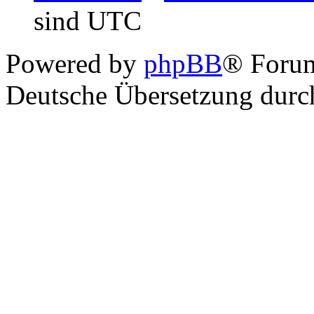
sind UTC
Powered by
phpBB
® Foru
Deutsche Übersetzung dur